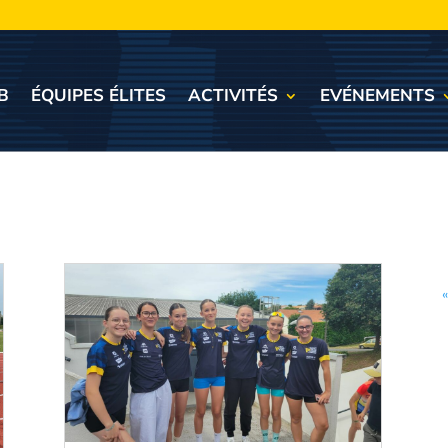
B
ÉQUIPES ÉLITES
ACTIVITÉS
EVÉNEMENTS