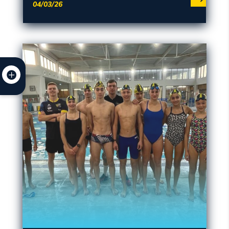
04/03/26