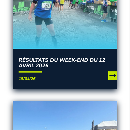
RÉSULTATS DU WEEK-END DU 12
AVRIL 2026
15/04/26