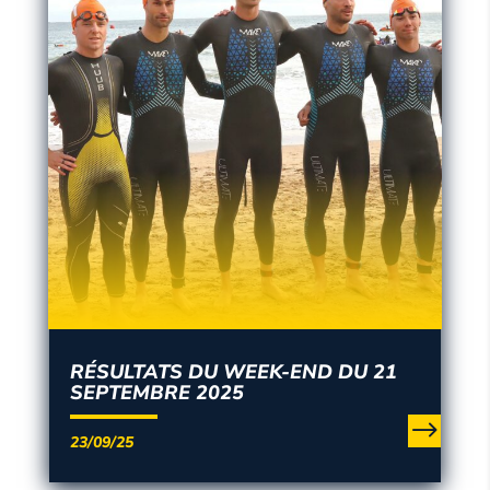
RÉSULTATS DU WEEK-END DU 21
SEPTEMBRE 2025
23/09/25