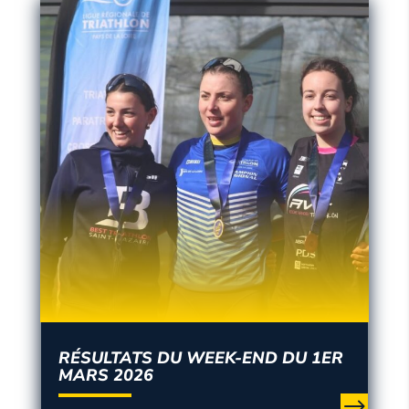
RÉSULTATS DU WEEK-END DU 1ER
MARS 2026