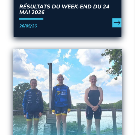
RÉSULTATS DU WEEK-END DU 24
MAI 2026
26/05/26