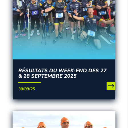
RÉSULTATS DU WEEK-END DES 27
& 28 SEPTEMBRE 2025
30/09/25