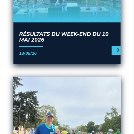
RÉSULTATS DU WEEK-END DU 10
MAI 2026
13/05/26