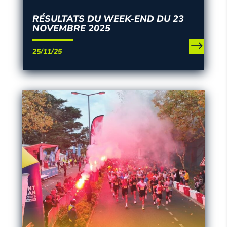
RÉSULTATS DU WEEK-END DU 23
NOVEMBRE 2025
25/11/25