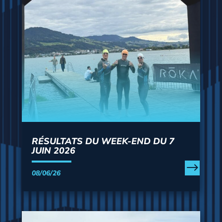
RÉSULTATS DU WEEK-END DU 7
JUIN 2026
08/06/26