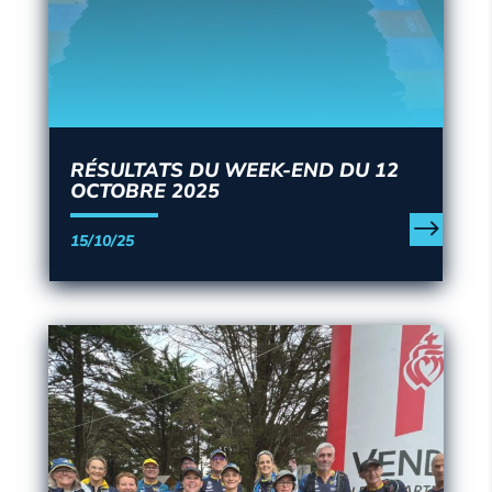
RÉSULTATS DU WEEK-END DU 12
OCTOBRE 2025
15/10/25