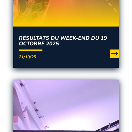
RÉSULTATS DU WEEK-END DU 19
OCTOBRE 2025
21/10/25