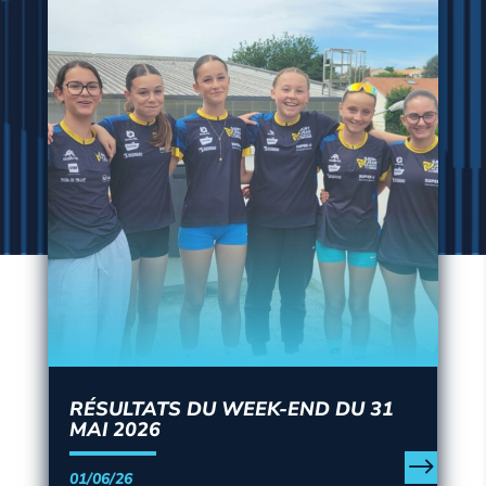
RÉSULTATS DU WEEK-END DU 31
MAI 2026
01/06/26