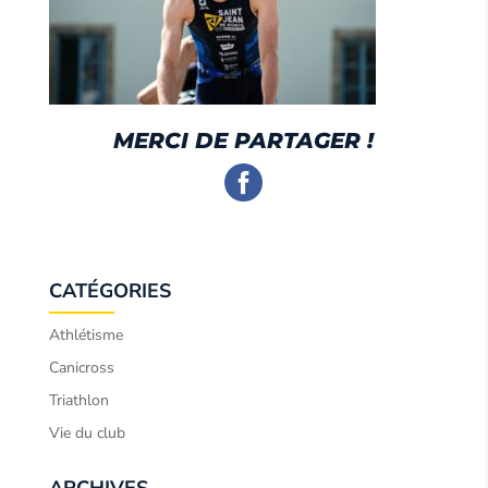
MERCI DE PARTAGER !
CATÉGORIES
Athlétisme
Canicross
Triathlon
Vie du club
ARCHIVES