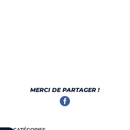
MERCI DE PARTAGER !
CATÉGORIES