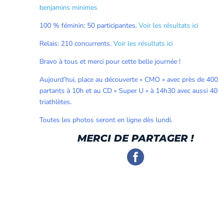
benjamins minimes
100 % féminin: 50 participantes.
Voir les résultats ici
Relais: 210 concurrents.
Voir les résultats ici
Bravo à tous et merci pour cette belle journée !
Aujourd’hui, place au découverte « CMO » avec près de 40
partants à 10h et au CD « Super U » à 14h30 avec aussi 4
triathlètes.
Toutes les photos seront en ligne dès lundi.
MERCI DE PARTAGER !