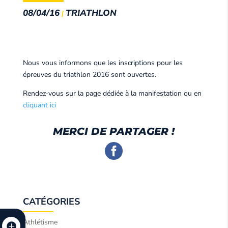
08/04/16
TRIATHLON
|
Nous vous informons que les inscriptions pour les
épreuves du triathlon 2016 sont ouvertes.
Rendez-vous sur la page dédiée à la manifestation ou en
cliquant ici
MERCI DE PARTAGER !
CATÉGORIES
Athlétisme