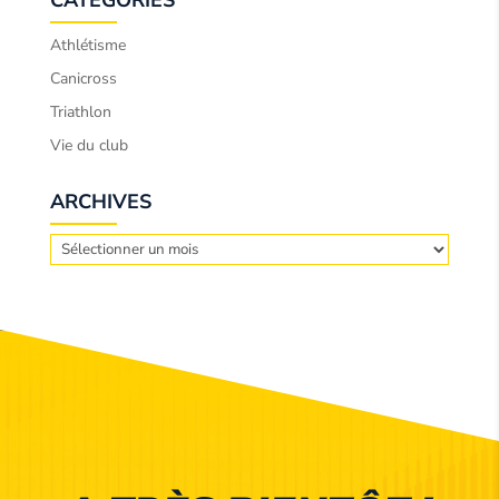
CATÉGORIES
Athlétisme
Canicross
Triathlon
Vie du club
ARCHIVES
Archives