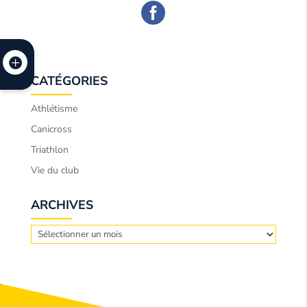
CATÉGORIES
Athlétisme
Canicross
Triathlon
Vie du club
ARCHIVES
Archives