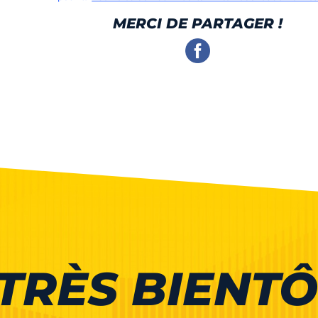
MERCI DE PARTAGER !
TRÈS BIENTÔ