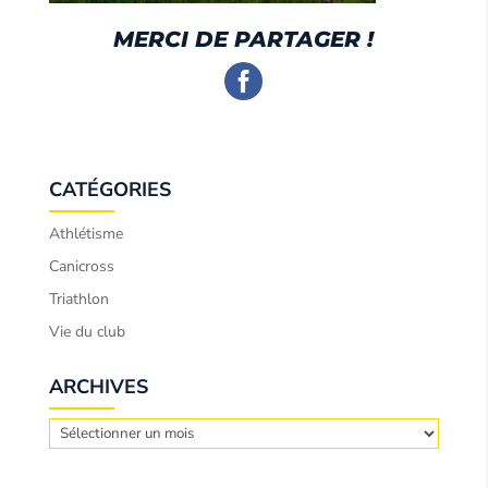
MERCI DE PARTAGER !
CATÉGORIES
Athlétisme
Canicross
Triathlon
Vie du club
ARCHIVES
Archives