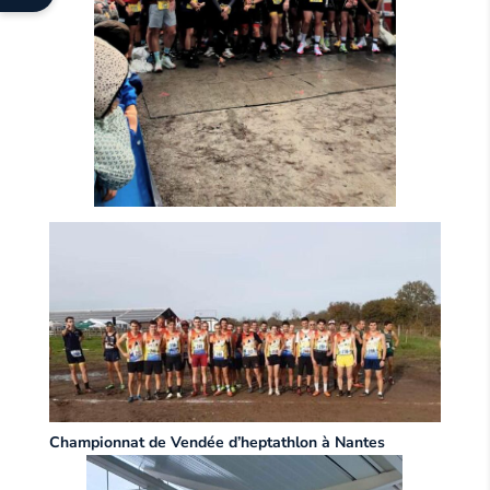
Championnat de Vendée d’heptathlon à Nantes