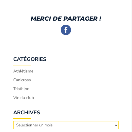
MERCI DE PARTAGER !
CATÉGORIES
Athlétisme
Canicross
Triathlon
Vie du club
ARCHIVES
Archives