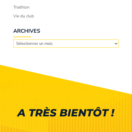
Triathlon
Vie du club
ARCHIVES
Archives
A TRÈS BIENTÔT !