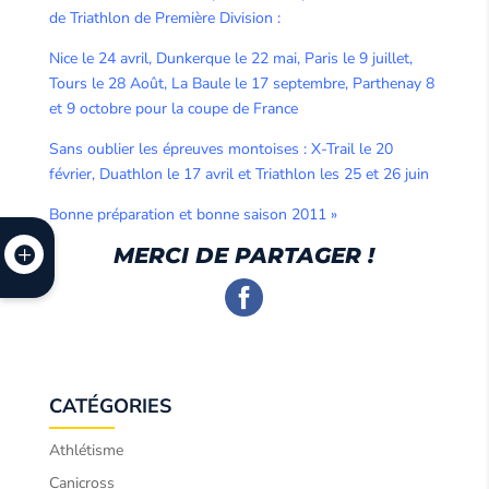
de Triathlon de Première Division :
Nice le 24 avril, Dunkerque le 22 mai, Paris le 9 juillet,
Tours le 28 Août, La Baule le 17 septembre, Parthenay 8
et 9 octobre pour la coupe de France
Sans oublier les épreuves montoises : X-Trail le 20
février, Duathlon le 17 avril et Triathlon les 25 et 26 juin
Bonne préparation et bonne saison 2011 »
MERCI DE PARTAGER !
CATÉGORIES
Athlétisme
Canicross