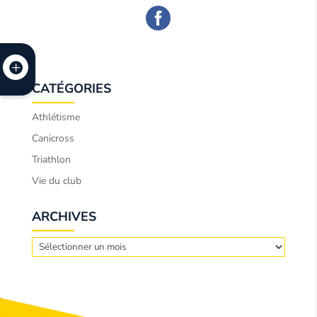
CATÉGORIES
Athlétisme
Canicross
Triathlon
Vie du club
ARCHIVES
Archives