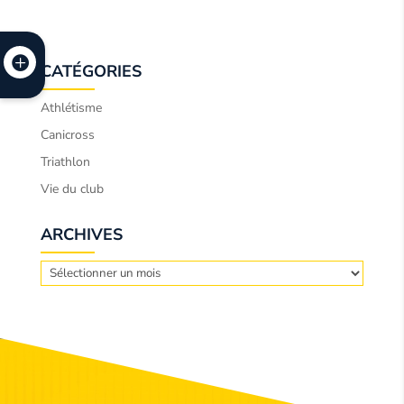
CATÉGORIES
Athlétisme
Canicross
Triathlon
Vie du club
ARCHIVES
Archives