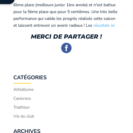
6ème place (meilleure junior 1ère année) et n'est battue
pour la 5ème place que pour 5 centièmes. Une très belle
performance qui valide les progrès réalisés cette saison
et laissent entrevoir un avenir radieux ! Les
résultats ici
MERCI DE PARTAGER !
CATÉGORIES
Athlétisme
Canicross
Triathlon
Vie du club
ARCHIVES