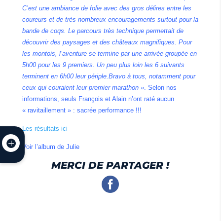
C’est une ambiance de folie avec des gros délires entre les
coureurs et de très nombreux encouragements surtout pour la
bande de coqs. Le parcours très technique permettait de
découvrir des paysages et des châteaux magnifiques. Pour
les montois, l’aventure se termine par une arrivée groupée en
5h00 pour les 9 premiers. Un peu plus loin les 6 suivants
terminent en 6h00 leur périple.Bravo à tous, notamment pour
ceux qui couraient leur premier marathon »
. Selon nos
informations, seuls François et Alain n’ont raté aucun
« ravitaillement » : sacrée performance !!!
Les résultats ici
Voir l’album de Julie
MERCI DE PARTAGER !