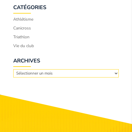
CATÉGORIES
Athlétisme
Canicross
Triathlon
Vie du club
ARCHIVES
Archives