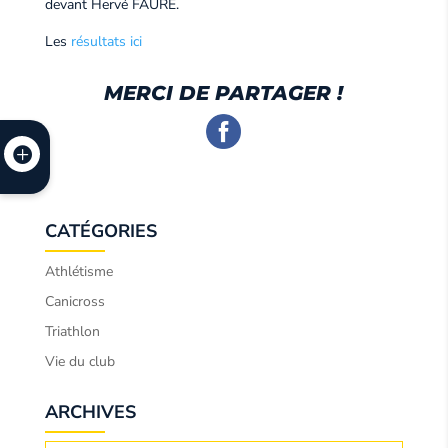
devant Hervé FAURE.
Les
résultats ici
MERCI DE PARTAGER !
CATÉGORIES
Athlétisme
Canicross
Triathlon
Vie du club
ARCHIVES