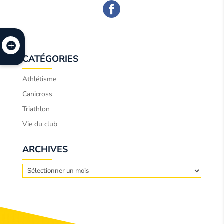
CATÉGORIES
Athlétisme
Canicross
Triathlon
Vie du club
ARCHIVES
Archives