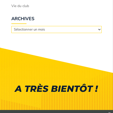
Vie du club
ARCHIVES
Archives
A TRÈS BIENTÔT !