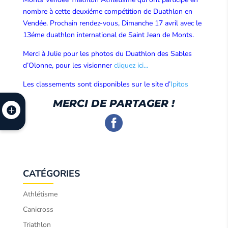
nombre à cette deuxiéme compétition de Duathlon en
Vendée. Prochain rendez-vous, Dimanche 17 avril avec le
13éme duathlon international de Saint Jean de Monts.
Merci à Julie pour les photos du Duathlon des Sables
d’Olonne, pour les visionner
cliquez ici…
Les classements sont disponibles sur le site d’
Ipitos
MERCI DE PARTAGER !
CATÉGORIES
Athlétisme
Canicross
Triathlon