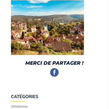
MERCI DE PARTAGER !
CATÉGORIES
Athlétisme