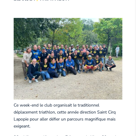
Ce week-end le club organisait le traditionnel
déplacement triathlon, cette année direction Saint Cirq
Lapopie pour aller défier un parcours magnifique mais
exigeant.