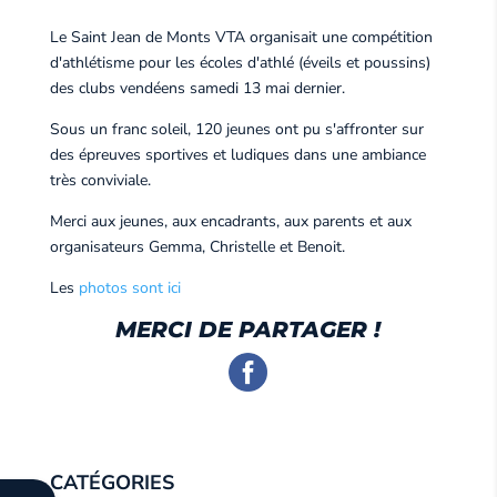
Le Saint Jean de Monts VTA organisait une compétition
d'athlétisme pour les écoles d'athlé (éveils et poussins)
des clubs vendéens samedi 13 mai dernier.
Sous un franc soleil, 120 jeunes ont pu s'affronter sur
des épreuves sportives et ludiques dans une ambiance
très conviviale.
Merci aux jeunes, aux encadrants, aux parents et aux
organisateurs Gemma, Christelle et Benoit.
Les
photos sont ici
MERCI DE PARTAGER !
CATÉGORIES