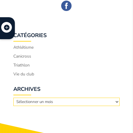
CATÉGORIES
Athlétisme
Canicross
Triathlon
Vie du club
ARCHIVES
Archives