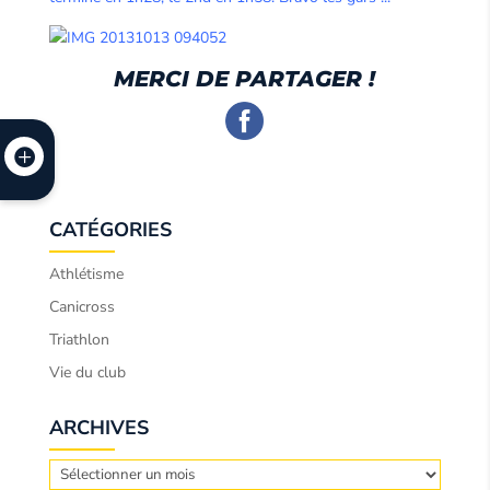
MERCI DE PARTAGER !
CATÉGORIES
Athlétisme
Canicross
Triathlon
Vie du club
ARCHIVES
Archives