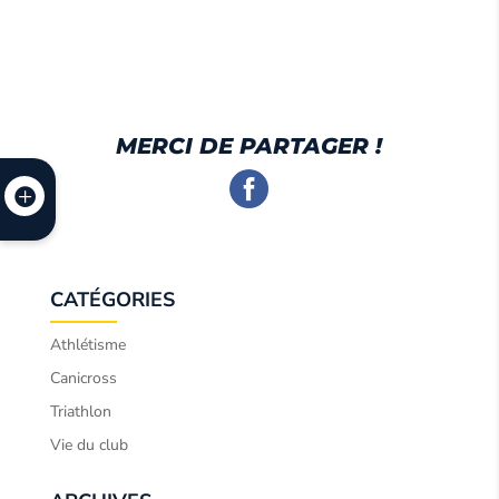
MERCI DE PARTAGER !
CATÉGORIES
Athlétisme
Canicross
Triathlon
Vie du club