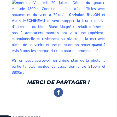
Vendredi 20 juillet. Dôme du gouter.
Altitude 4300m. Conditions météo très difficiles avec
notamment du vent à 70km/h.
Christian BILLON
et
Alain MECHINEAU
doivent stopper là leur tentative
d’ascension du Mont Blanc. Malgré ce relatif « échec »,
nos 2 aventuriers montois ont vécu une expérience
exceptionnelle et reviennent au niveau de la mer avec
pleins de souvenirs et une question: on repart quand ?
Avis à tous les sherpas du club pour un prochain défi !
PS: on peut apercevoir en arrière plan de la photo la
partie la plus pentue de l’ascension entre 3100m et
3800m.
MERCI DE PARTAGER !