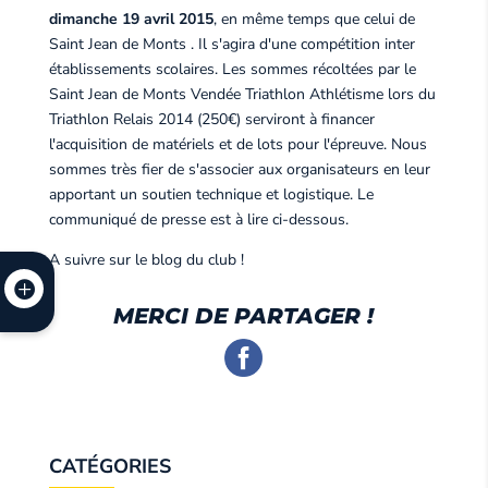
dimanche 19 avril 2015
, en même temps que celui de
Saint Jean de Monts . Il s'agira d'une compétition inter
établissements scolaires. Les sommes récoltées par le
Saint Jean de Monts Vendée Triathlon Athlétisme lors du
Triathlon Relais 2014 (250€) serviront à financer
l'acquisition de matériels et de lots pour l'épreuve. Nous
sommes très fier de s'associer aux organisateurs en leur
apportant un soutien technique et logistique. Le
communiqué de presse est à lire ci-dessous.
A suivre sur le blog du club !
MERCI DE PARTAGER !
CATÉGORIES